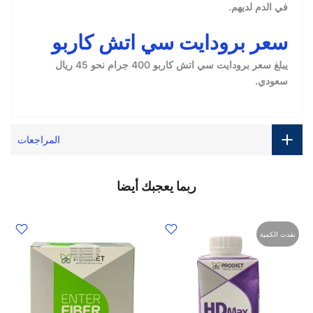
في الدم لديهم.
سعر برودايت سي اتش كاربو
يبلغ سعر برودايت سي اتش كاربو 400 جرام نحو 45 ريال
سعودي.
المراجعات
ربما يعجبك أيضا
نفدت الكمية