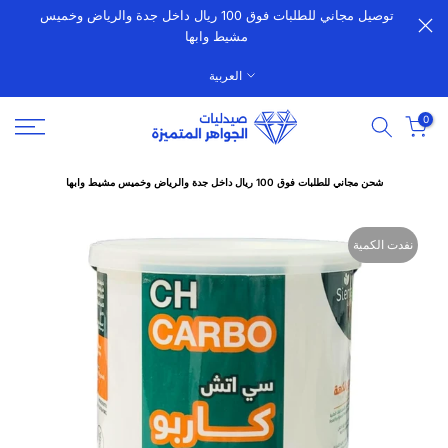
توصيل مجاني للطلبات فوق 100 ريال داخل جدة والرياض وخميس
الانتقال
مشيط وابها
إلى
المحتوى
العربية
0
شحن مجاني للطلبات فوق 100 ريال داخل جدة والرياض وخميس مشيط وابها
نفدت الكمية