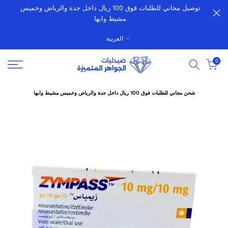
توصيل مجاني للطلبات فوق 100 ريال داخل جدة والرياض وخميس
الانتقال
مشيط وابها
إلى
المحتوى
العربية
0
شحن مجاني للطلبات فوق 100 ريال داخل جدة والرياض وخميس مشيط وابها