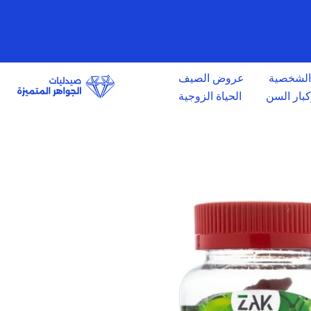
الانتقال
إلى
المحتوى
 الشخصية
عروض الصيف
وكبار السن
الحياة الزوجية