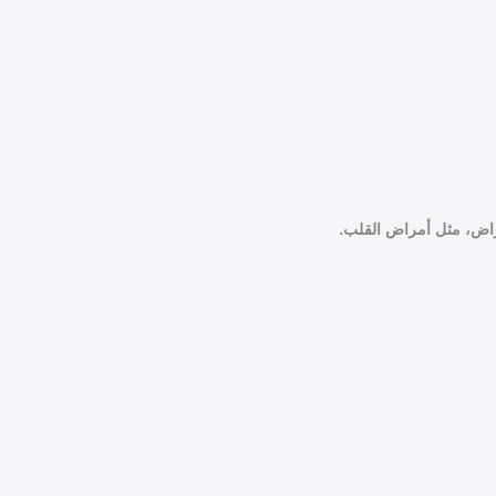
مراض، مثل أمراض القلب.