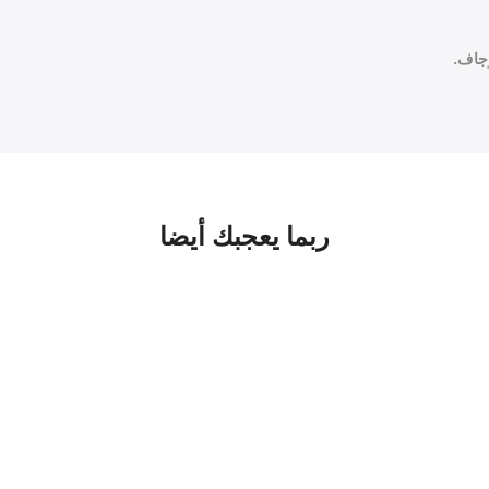
ربما يعجبك أيضا