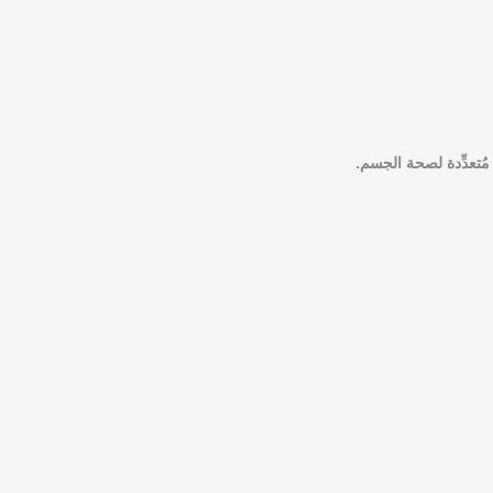
ُتعدِّدة لصحة الجسم.