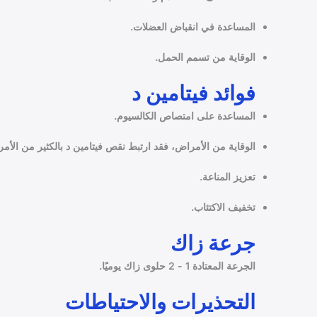
المساعدة في انقباض العضلات.
الوقاية من تسمم الحمل.
فوائد فيتامين د
المساعدة على امتصاص الكالسيوم.
الوقاية من الأمراض، فقد ارتبط نقص فيتامين د بالكثير من الأ
تعزيز المناعة.
تخفيف الاكتئاب.
جرعة زاك
الجرعة المعتادة 1 - 2 حلوى زاك يوميًا.
التحذيرات والاحتياطات