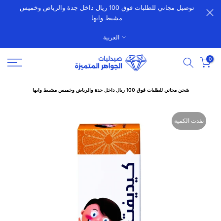
توصيل مجاني للطلبات فوق 100 ريال داخل جدة والرياض وخميس
الانتقال
مشيط وابها
إلى
المحتوى
العربية
0
شحن مجاني للطلبات فوق 100 ريال داخل جدة والرياض وخميس مشيط وابها
نفدت الكمية