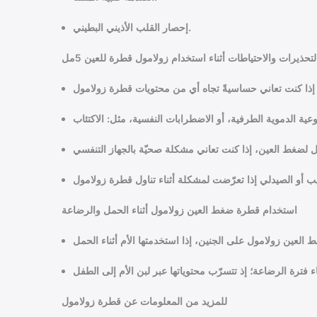
إحصار القلب الأذيني البطيني.
لتحذيرات والاحتياطات أثناء استخدام زولامول قطرة للعين 5مل
استخدام قطرة ضغط العين زولامول أثناء الحمل والرضاعة
للمزيد من المعلومات عن قطرة زولامول