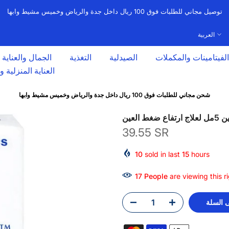
توصيل مجاني للطلبات فوق 100 ريال داخل جدة والرياض وخميس مشيط وابها
العربية
الفيتامينات والمكملات
الصيدلية
التغذية
الجمال والعناية
العناية المنزلية 
شحن مجاني للطلبات فوق 100 ريال داخل جدة والرياض وخميس مشيط وابها
 العين
39.55 SR
10
sold in last
15
hours
17
People
are viewing this r
 السلة