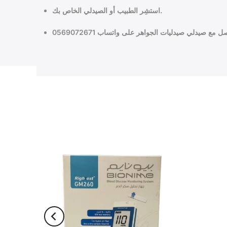
استشِر الطبيب أو الصيدلي الخاص بك.