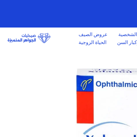
الانتقال
إلى
المحتوى
 الشخصية
عروض الصيف
وكبار السن
الحياة الزوجية