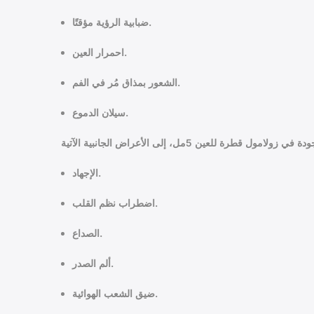
ضبابية الرؤية مؤقتًا.
احمرار العين.
الشعور بمذاق مُر في الفم.
سيلان الدموع.
الإجهاد.
اضطراب نظم القلب.
الصداع.
ألم الصدر.
ضيق الشعب الهوائية.