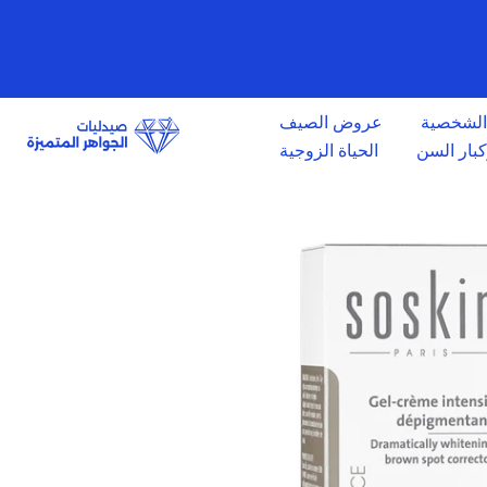
الانتقال
إلى
المحتوى
 الشخصية
عروض الصيف
وكبار السن
الحياة الزوجية