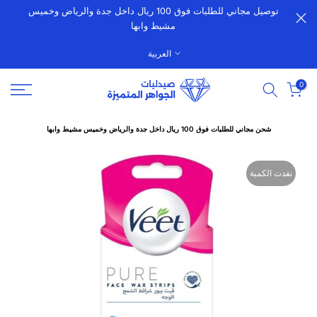
توصيل مجاني للطلبات فوق 100 ريال داخل جدة والرياض وخميس
الانتقال
مشيط وابها
إلى
المحتوى
العربية
0
شحن مجاني للطلبات فوق 100 ريال داخل جدة والرياض وخميس مشيط وابها
نفدت الكمية