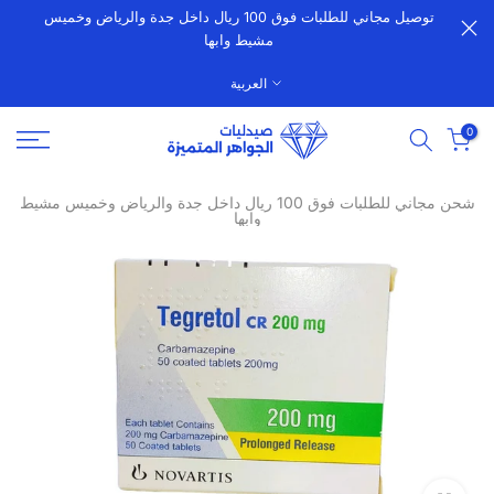
توصيل مجاني للطلبات فوق 100 ريال داخل جدة والرياض وخميس
الانتقال
مشيط وابها
إلى
المحتوى
العربية
0
شحن مجاني للطلبات فوق 100 ريال داخل جدة والرياض وخميس مشيط
وابها