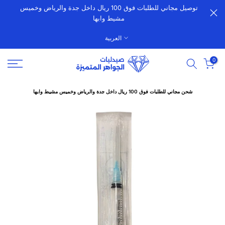
توصيل مجاني للطلبات فوق 100 ريال داخل جدة والرياض وخميس
الانتقال
مشيط وابها
إلى
المحتوى
العربية
0
شحن مجاني للطلبات فوق 100 ريال داخل جدة والرياض وخميس مشيط وابها