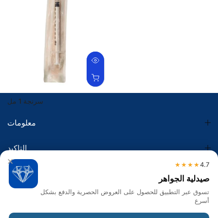
سرنجة 1 مل
1.00 SR
معلومات
التاكيد
×
★★★★
4.7
الضريبة
صيدلية الجواهر
تسوق عبر التطبيق للحصول على العروض الحصرية والدفع بشكل
تواصل معنا
أسرع