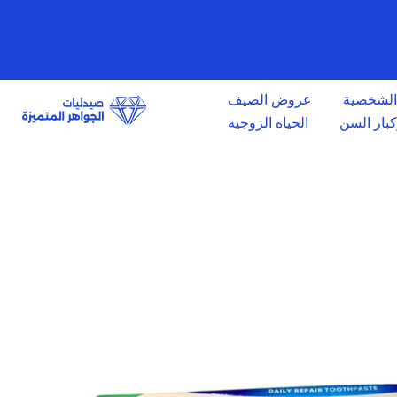
الانتقال
إلى
المحتوى
 الشخصية
عروض الصيف
وكبار السن
الحياة الزوجية