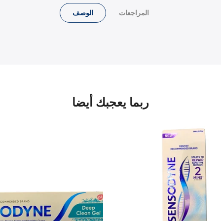
المراجعات
الوصف
ربما يعجبك أيضا