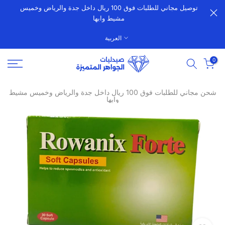
توصيل مجاني للطلبات فوق 100 ريال داخل جدة والرياض وخميس
الانتقال
مشيط وابها
إلى
المحتوى
العربية
0
شحن مجاني للطلبات فوق 100 ريال داخل جدة والرياض وخميس مشيط
وابها