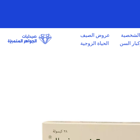
الانتقال
إلى
المحتوى
 الشخصية
عروض الصيف
وكبار السن
الحياة الزوجية