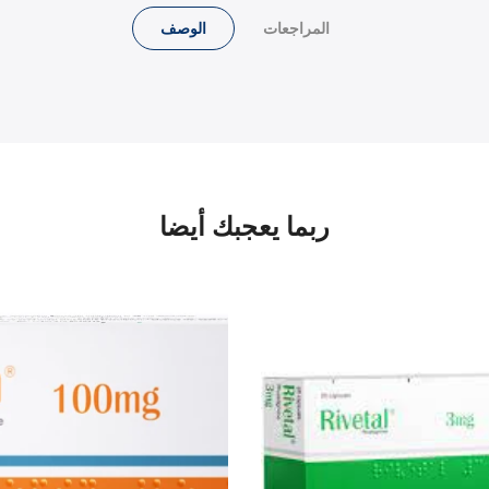
المراجعات
الوصف
ربما يعجبك أيضا