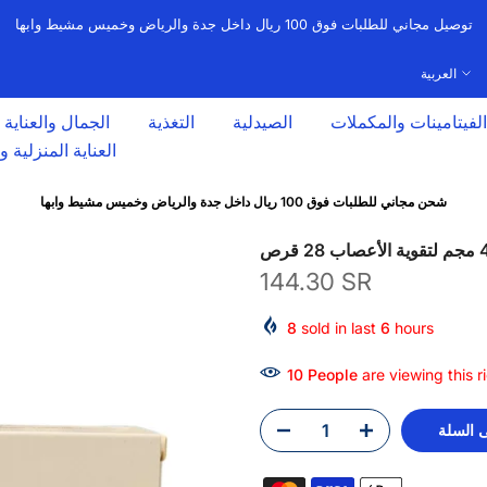
توصيل مجاني للطلبات فوق 100 ريال داخل جدة والرياض وخميس مشيط وابها
العربية
الفيتامينات والمكملات
الصيدلية
التغذية
الجمال والعناية
العناية المنزلية 
شحن مجاني للطلبات فوق 100 ريال داخل جدة والرياض وخميس مشيط وابها
144.30 SR
8
sold in last
6
hours
10
People
are viewing this r
 السلة