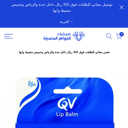
توصيل مجاني للطلبات فوق 100 ريال داخل جدة والرياض وخميس
الانتقال
مشيط وابها
إلى
المحتوى
العربية
0
شحن مجاني للطلبات فوق 100 ريال داخل جدة والرياض وخميس مشيط وابها