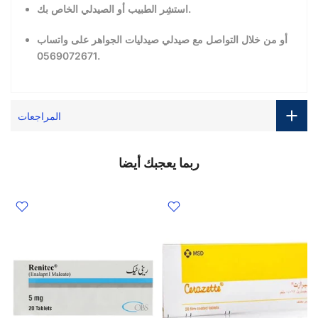
استشِر الطبيب أو الصيدلي الخاص بك.
أو من خلال التواصل مع صيدلي صيدليات الجواهر على واتساب
0569072671.
المراجعات
ربما يعجبك أيضا