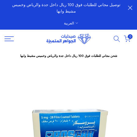
توصيل مجاني للطلبات فوق 100 ريال داخل جدة والرياض وخميس
الانتقال
مشيط وابها
إلى
المحتوى
العربية
0
شحن مجاني للطلبات فوق 100 ريال داخل جدة والرياض وخميس مشيط وابها