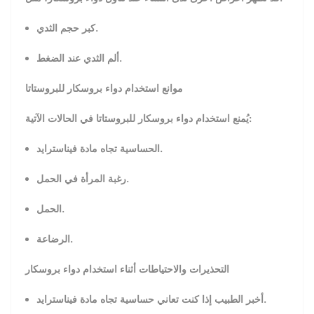
كبر حجم الثدي.
ألم الثدي عند الضغط.
موانع استخدام دواء بروسكار للبروستاتا
يُمنع استخدام دواء بروسكار للبروستاتا في الحالات الآتية:
الحساسية تجاه مادة فيناسترايد.
رغبة المرأة في الحمل.
الحمل.
الرضاعة.
التحذيرات والاحتياطات أثناء استخدام دواء بروسكار
أخبر الطبيب إذا كنت تعاني حساسية تجاه مادة فيناسترايد.