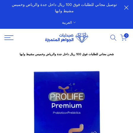
توصيل مجاني للطلبات فوق 100 ريال داخل جدة والرياض وخميس
الانتقال
مشيط وابها
إلى
المحتوى
العربية
0
شحن مجاني للطلبات فوق 100 ريال داخل جدة والرياض وخميس مشيط وابها