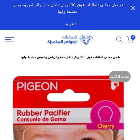
توصيل مجاني للطلبات فوق 100 ريال داخل جدة والرياض وخميس
الانتقال
مشيط وابها
إلى
المحتوى
العربية
0
شحن مجاني للطلبات فوق 100 ريال داخل جدة والرياض وخميس مشيط وابها
نفدت الكمية