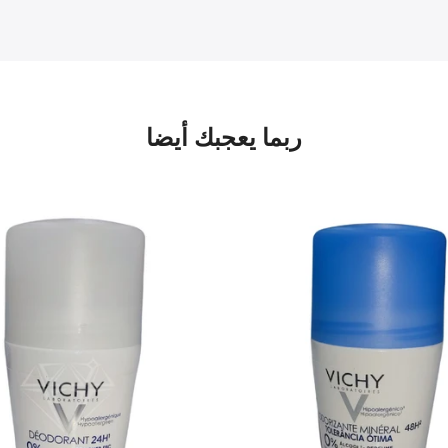
ربما يعجبك أيضا