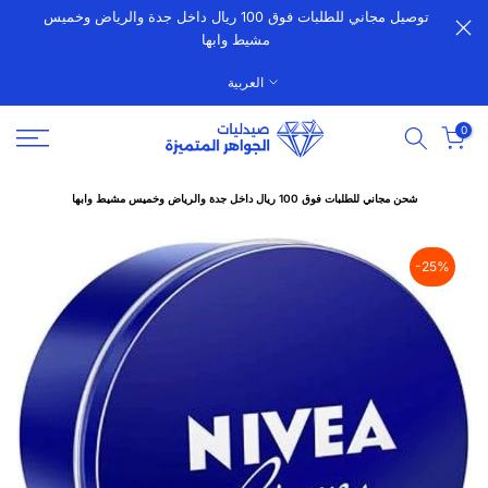
توصيل مجاني للطلبات فوق 100 ريال داخل جدة والرياض وخميس
الانتقال
مشيط وابها
إلى
المحتوى
العربية
0
شحن مجاني للطلبات فوق 100 ريال داخل جدة والرياض وخميس مشيط وابها
-25%