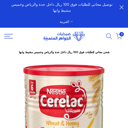
توصيل مجاني للطلبات فوق 100 ريال داخل جدة والرياض وخميس
الانتقال
مشيط وابها
إلى
المحتوى
العربية
0
شحن مجاني للطلبات فوق 100 ريال داخل جدة والرياض وخميس مشيط وابها