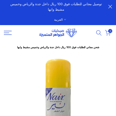
توصيل مجاني للطلبات فوق 100 ريال داخل جدة والرياض وخميس
الانتقال
مشيط وابها
إلى
المحتوى
العربية
0
شحن مجاني للطلبات فوق 100 ريال داخل جدة والرياض وخميس مشيط وابها