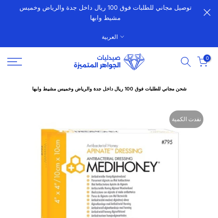
توصيل مجاني للطلبات فوق 100 ريال داخل جدة والرياض وخميس
الانتقال
مشيط وابها
إلى
المحتوى
العربية
0
شحن مجاني للطلبات فوق 100 ريال داخل جدة والرياض وخميس مشيط وابها
نفدت الكمية