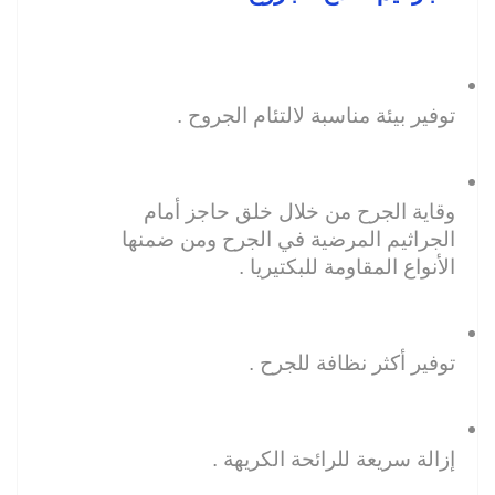
توفير بيئة مناسبة لالتئام الجروح .
وقاية الجرح من خلال خلق حاجز أمام 
الجراثيم المرضية في الجرح ومن ضمنها 
الأنواع المقاومة للبكتيريا .
توفير أكثر نظافة للجرح .
إزالة سريعة للرائحة الكريهة .