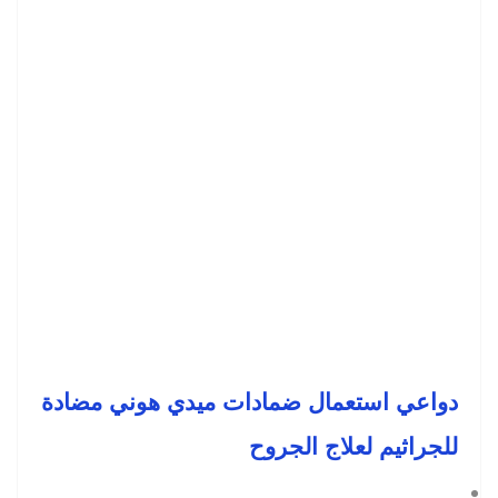
دواعي استعمال ضمادات ميدي هوني مضادة 
للجراثيم لعلاج الجروح 