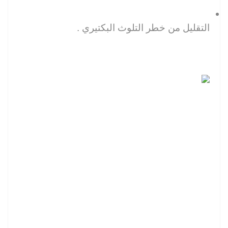
التقليل من خطر التلوث البكتيري .