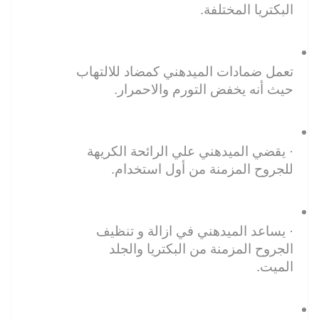
البكتريا المختلفة.
تعمل ضمادات الميدهني كمضاد للالتهاب 
حيث أنه يخفض التورم والاحمرار.
· يقضي الميدهني علي الرائحة الكريهة 
للجروح المزمنة من أول استخدام.
· يساعد الميدهني في ازالة و تنظيف 
الجروح المزمنة من البكتريا والجلد 
الميت.