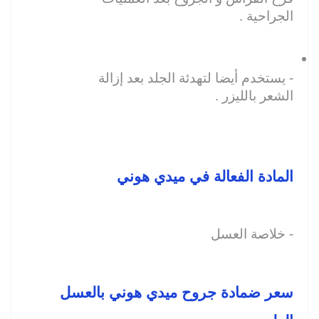
الجراحية .
- يستخدم أيضا لتهدئة الجلد بعد إزالة 
الشعر بالليزر .
المادة الفعالة في ميدي هوني 
- خلاصة العسل 
سعر ضمادة جروح ميدي هوني بالعسل 