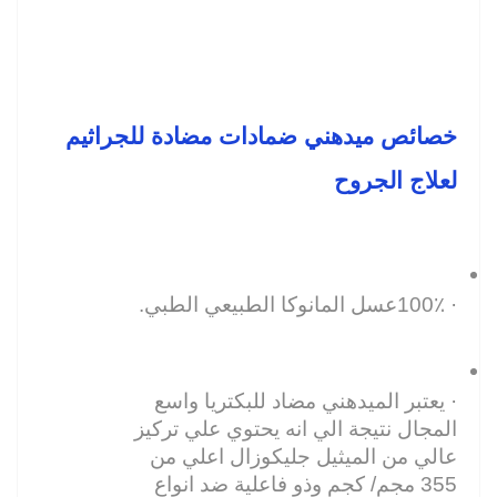
خصائص ميدهني ضمادات مضادة للجراثيم 
لعلاج الجروح
· 100٪عسل المانوكا الطبيعي الطبي.
· يعتبر الميدهني مضاد للبكتريا واسع 
المجال نتيجة الي انه يحتوي علي تركيز 
عالي من الميثيل جليكوزال اعلي من 
355 مجم/ كجم وذو فاعلية ضد انواع 