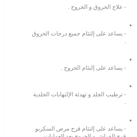
- علاج الحروق و الجروح .
- يساعد على إلتئام جميع درجات الحروق 
.
- يساعد على إلتئام الجروح .
- ترطيب الجلد و تهدئة الإلتهابات الجلدية 
.
- يساعد على إلتئام قرح مرض السكرىو 
قرح الفراش و الجروح بعد العمليات 