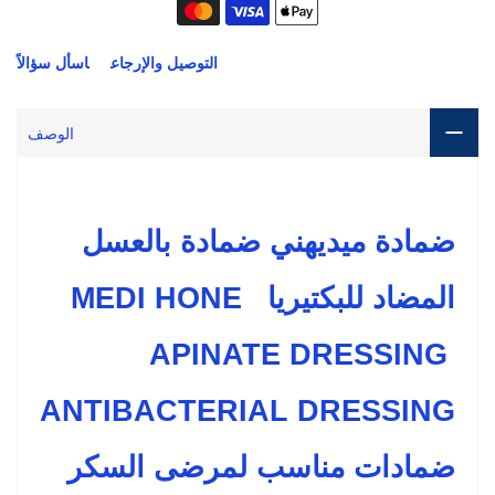
التوصيل والإرجاع
اسأل سؤالاً
الوصف
ضمادة ميديهني ضمادة بالعسل 
المضاد للبكتيريا  MEDI HONE 
APINATE DRESSING 
ANTIBACTERIAL DRESSING 
ضمادات مناسب لمرضى السكر