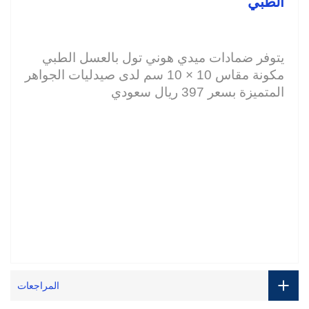
الطبي 
يتوفر ضمادات ميدي هوني تول بالعسل الطبي 
مكونة مقاس 10 × 10 سم لدى صيدليات الجواهر 
المتميزة بسعر 397 ريال سعودي 
المراجعات