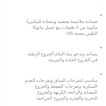
ضمادة ملامسة معقمة ومضادة للبكتيريا 
مكونة من 3 طبقات مع عسل مانوكا 
الطبي بنسبة 85٪
يساعد ويدعم بيئة التئام الجروح الرطبة 
في الجروح الحادة والمزمنة
مناسب لتقرحات الساق وتقرحات القدم 
السكرية وتقرحات الضغط والجروح 
المصابة والرائحة الكريهة والجروح 
النخرية والقذرة والجروح الجراحية