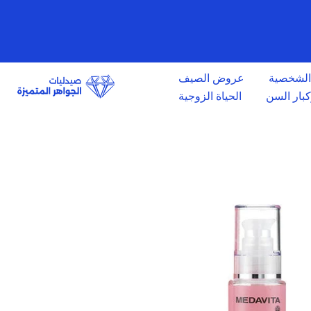
الانتقال
إلى
المحتوى
 الشخصية
عروض الصيف
وكبار السن
الحياة الزوجية