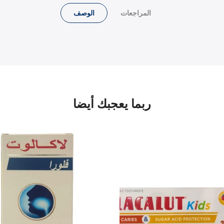
المراجعات
الوصف
ربما يعجبك أيضا