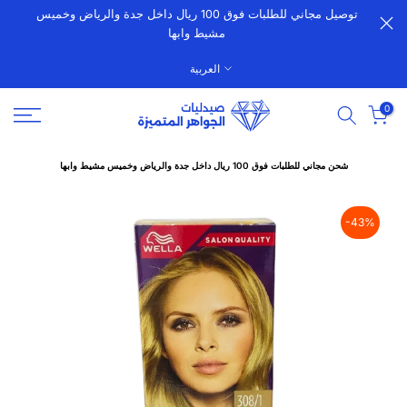
توصيل مجاني للطلبات فوق 100 ريال داخل جدة والرياض وخميس
الانتقال
مشيط وابها
إلى
المحتوى
العربية
0
شحن مجاني للطلبات فوق 100 ريال داخل جدة والرياض وخميس مشيط وابها
-43%