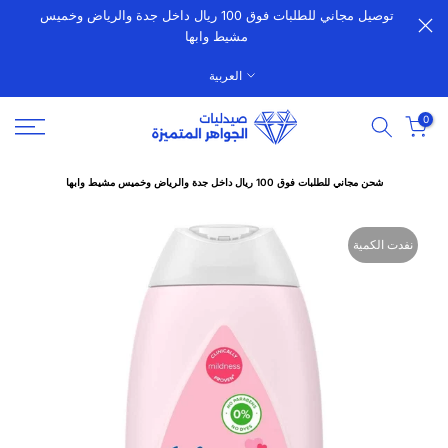
توصيل مجاني للطلبات فوق 100 ريال داخل جدة والرياض وخميس
الانتقال
مشيط وابها
إلى
المحتوى
العربية
0
شحن مجاني للطلبات فوق 100 ريال داخل جدة والرياض وخميس مشيط وابها
نفدت الكمية