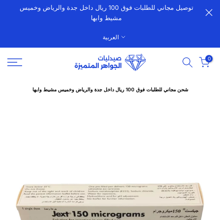
توصيل مجاني للطلبات فوق 100 ريال داخل جدة والرياض وخميس
الانتقال
مشيط وابها
إلى
المحتوى
العربية
0
شحن مجاني للطلبات فوق 100 ريال داخل جدة والرياض وخميس مشيط وابها