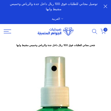
توصيل مجاني للطلبات فوق 100 ريال داخل جدة والرياض وخميس
الانتقال
مشيط وابها
إلى
المحتوى
العربية
0
شحن مجاني للطلبات فوق 100 ريال داخل جدة والرياض وخميس مشيط وابها