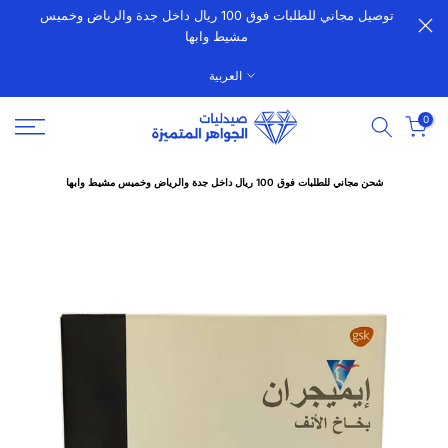
توصيل مجاني للطلبات فوق 100 ريال داخل جدة والرياض وخميس
الانتقال
مشيط وابها
إلى
المحتوى
العربية
0
شحن مجاني للطلبات فوق 100 ريال داخل جدة والرياض وخميس مشيط وابها