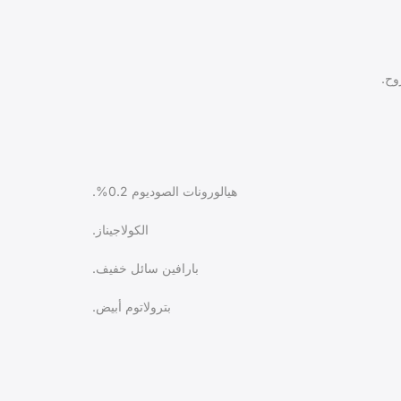
هيالورونات الصوديوم 0.2%.
الكولاجيناز.
بارافين سائل خفيف.
بترولاتوم أبيض.