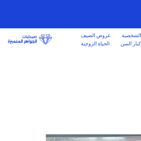
الانتقال
إلى
المحتوى
 الشخصية
عروض الصيف
وكبار السن
الحياة الزوجية