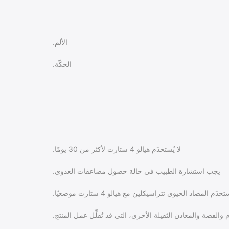
الألم.
الحكّة.
لا يُستخدَم هيالو 4 ستارت لأكثر من 30 يومًا.
يجب استشارة الطبيب في حالة حصول مضاعفات العدوى.
ستخدَم المضاد الحيوي تتراسيكلين مع هيالو 4 ستارت موضعيًا.
والفضة والمعادن الثقيلة الأخرى، التي قد تُقلِّل عمل المنتج.