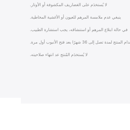
لا يُستخدَم على الغضاريف المكشوفة أو الأوتار.
ينبغي عدم ملامسة المرهم للعيون أو الأغشية المخاطية.
في حالة ابتلاع المرهم أو استنشاقه، يجب استشارة الطبيب.
 لمدة تصل إلى 36 شهرًا بعد فتح الأنبوب أول مرة.
لا يُستخدَم المُنتج عد انتهاء صلاحيته.