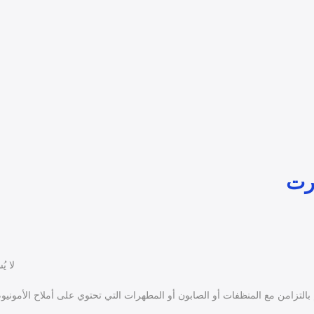
لا يُ
 بالتزامن مع المنظفات أو الصابون أو المطهرات التي تحتوي على أملاح الأمونيوم 