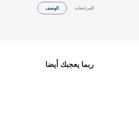
المراجعات
الوصف
ربما يعجبك أيضا