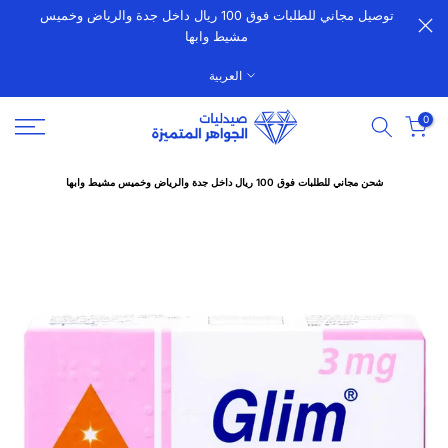
توصيل مجاني للطلبات فوق 100 ريال داخل جدة والرياض وخميس
الانتقال
مشيط وابها
إلى
المحتوى
العربية
0
شحن مجاني للطلبات فوق 100 ريال داخل جدة والرياض وخميس مشيط وابها