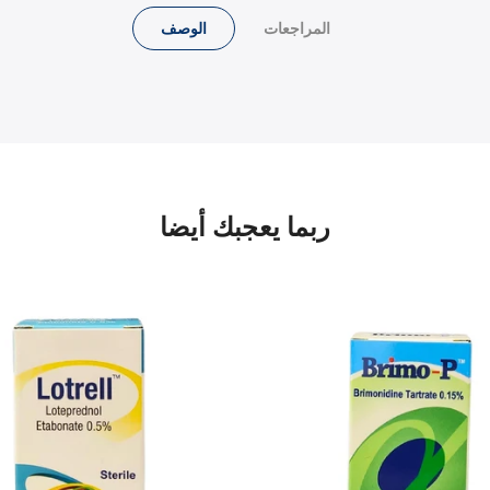
المراجعات
الوصف
ربما يعجبك أيضا