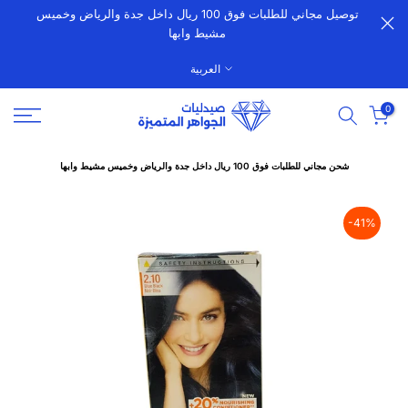
توصيل مجاني للطلبات فوق 100 ريال داخل جدة والرياض وخميس
الانتقال
مشيط وابها
إلى
المحتوى
العربية
0
شحن مجاني للطلبات فوق 100 ريال داخل جدة والرياض وخميس مشيط وابها
-41%