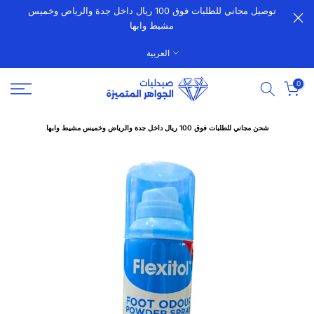
توصيل مجاني للطلبات فوق 100 ريال داخل جدة والرياض وخميس
الانتقال
مشيط وابها
إلى
المحتوى
العربية
0
شحن مجاني للطلبات فوق 100 ريال داخل جدة والرياض وخميس مشيط وابها