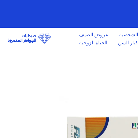
الانتقال
إلى
المحتوى
 الشخصية
عروض الصيف
وكبار السن
الحياة الزوجية