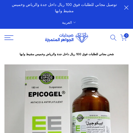
توصيل مجاني للطلبات فوق 100 ريال داخل جدة والرياض وخميس
الانتقال
مشيط وابها
إلى
المحتوى
العربية
0
شحن مجاني للطلبات فوق 100 ريال داخل جدة والرياض وخميس مشيط وابها