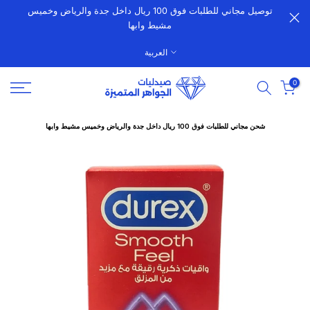
توصيل مجاني للطلبات فوق 100 ريال داخل جدة والرياض وخميس
الانتقال
مشيط وابها
إلى
المحتوى
العربية
0
شحن مجاني للطلبات فوق 100 ريال داخل جدة والرياض وخميس مشيط وابها