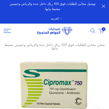
توصيل مجاني للطلبات فوق 100 ريال داخل جدة والرياض وخميس
الانتقال
مشيط وابها
إلى
المحتوى
العربية
0
شحن مجاني للطلبات فوق 100 ريال داخل جدة والرياض وخميس مشيط
وابها