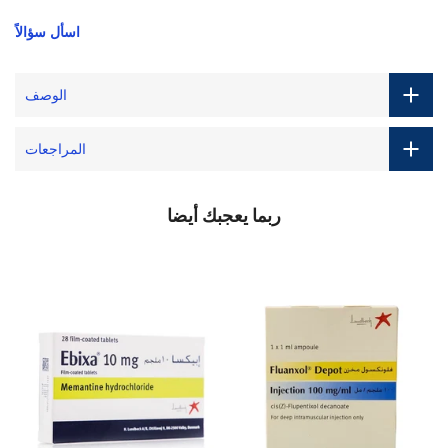
اسأل سؤالاً
الوصف
المراجعات
ربما يعجبك أيضا