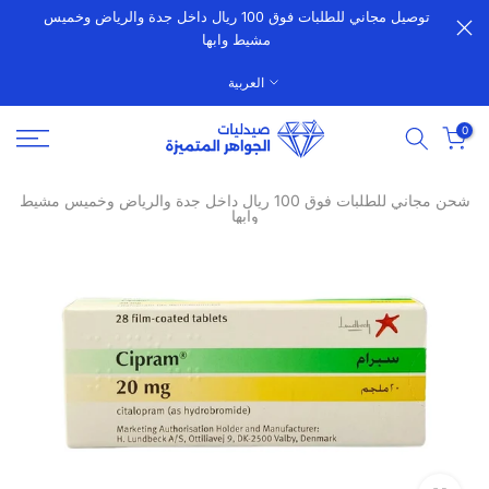
توصيل مجاني للطلبات فوق 100 ريال داخل جدة والرياض وخميس
الانتقال
مشيط وابها
إلى
المحتوى
العربية
0
شحن مجاني للطلبات فوق 100 ريال داخل جدة والرياض وخميس مشيط
وابها