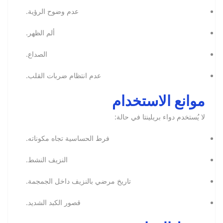
عدم وضوح الرؤية.
ألم الظهر.
الصداع.
عدم انتظام ضربات القلب.
موانع الاستخدام
لا يُستخدم دواء بريلينتا في حالة:
فرط الحساسية تجاه مكوناته.
النزيف النشط.
تاريخ مرضي بالنزيف داخل الجمجمة.
قصور الكبد الشديد.