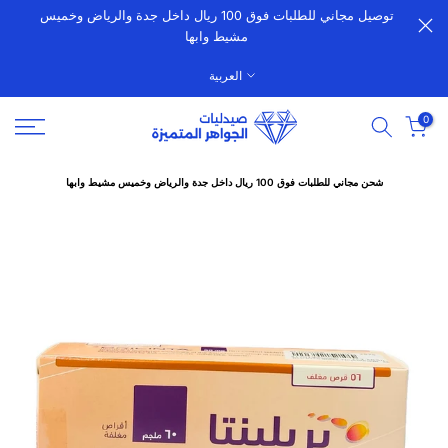
توصيل مجاني للطلبات فوق 100 ريال داخل جدة والرياض وخميس
الانتقال
مشيط وابها
إلى
المحتوى
العربية
0
شحن مجاني للطلبات فوق 100 ريال داخل جدة والرياض وخميس مشيط وابها