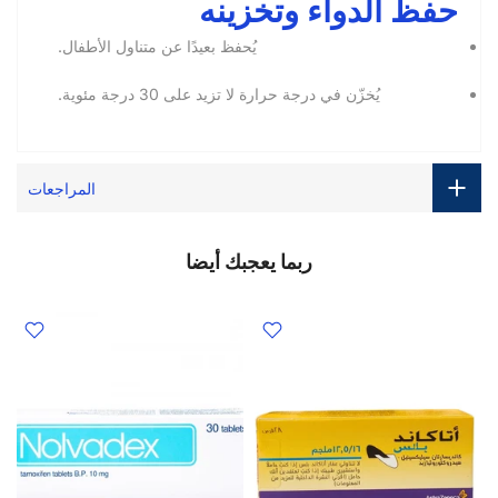
حفظ الدواء وتخزينه
يُحفظ بعيدًا عن متناول الأطفال.
يُخزّن في درجة حرارة لا تزيد على 30 درجة مئوية.
المراجعات
ربما يعجبك أيضا