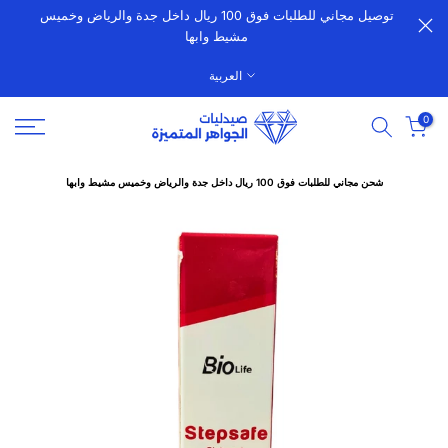
توصيل مجاني للطلبات فوق 100 ريال داخل جدة والرياض وخميس
الانتقال
مشيط وابها
إلى
المحتوى
العربية
0
شحن مجاني للطلبات فوق 100 ريال داخل جدة والرياض وخميس مشيط وابها