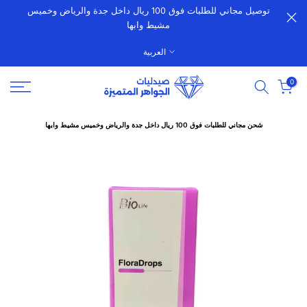
توصيل مجاني للطلبات فوق 100 ريال داخل جدة والرياض وخميس
الانتقال
مشيط وابها
إلى
المحتوى
العربية
0
شحن مجاني للطلبات فوق 100 ريال داخل جدة والرياض وخميس مشيط وابها