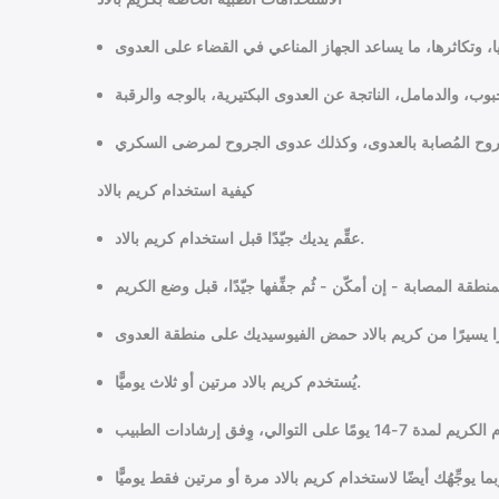
كيفية استخدام كريم بالاد
عقِّم يديك جيّدًا قبل استخدام كريم بالاد.
يُستخدم كريم بالاد مرتين أو ثلاث يوميًّا.