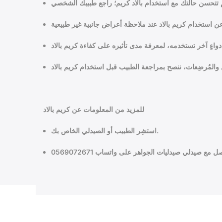
للمزيد من المعلومات عن كريم بالاد
استشِر الطبيب أو الصيدلي الخاص بك.