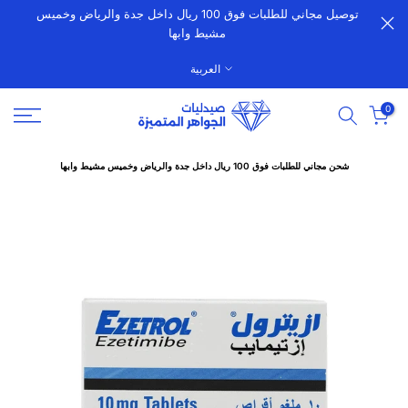
توصيل مجاني للطلبات فوق 100 ريال داخل جدة والرياض وخميس
الانتقال
مشيط وابها
إلى
المحتوى
العربية
0
شحن مجاني للطلبات فوق 100 ريال داخل جدة والرياض وخميس مشيط وابها