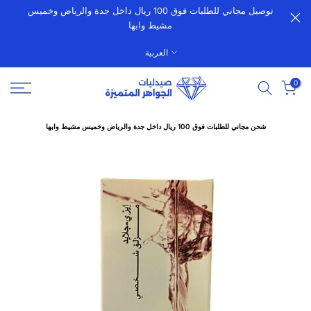
توصيل مجاني للطلبات فوق 100 ريال داخل جدة والرياض وخميس
الانتقال
مشيط وابها
إلى
المحتوى
العربية
0
شحن مجاني للطلبات فوق 100 ريال داخل جدة والرياض وخميس مشيط وابها