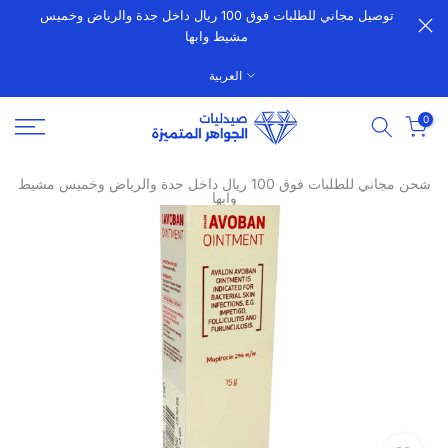
توصيل مجاني للطلبات فوق 100 ريال داخل جدة والرياض وخميس
الانتقال
مشيط وابها
إلى
المحتوى
العربية
0
شحن مجاني للطلبات فوق 100 ريال داخل جدة والرياض وخميس مشيط
وابها