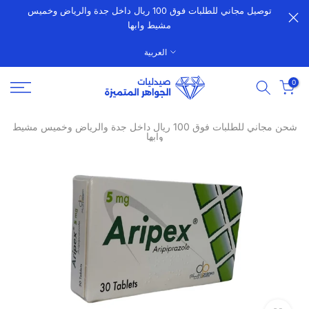
توصيل مجاني للطلبات فوق 100 ريال داخل جدة والرياض وخميس
الانتقال
مشيط وابها
إلى
المحتوى
العربية
0
شحن مجاني للطلبات فوق 100 ريال داخل جدة والرياض وخميس مشيط
وابها