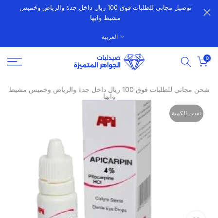
توصيل مجاني للطلبات فوق 100 ريال داخل جدة والرياض وخميس
الانتقال
مشيط وابها
إلى
المحتوى
العربية
0
شحن مجاني للطلبات فوق 100 ريال داخل جدة والرياض وخميس مشيط
وابها
نفدت الكمية