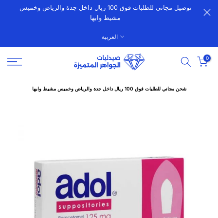
توصيل مجاني للطلبات فوق 100 ريال داخل جدة والرياض وخميس
الانتقال
مشيط وابها
إلى
المحتوى
العربية
0
شحن مجاني للطلبات فوق 100 ريال داخل جدة والرياض وخميس مشيط وابها