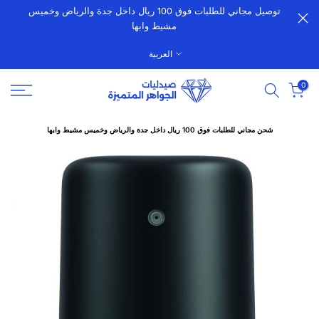
توصيل مجاني للطلبات فوق 100 ريال داخل جدة والرياض وخميس
الانتقال
مشيط وابها
إلى
المحتوى
العربية
0
شحن مجاني للطلبات فوق 100 ريال داخل جدة والرياض وخميس مشيط وابها